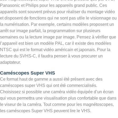
Panasonic et Philips pour les appareils grand public. Ces
appareils sont souvent prévus pour réaliser du montage vidéo
et disposent de fonctions qui ne sont pas utile le visionnage ou
la numérisation. Par exemple, certains modèles proposent un
arrêt sur image parfait, la programmation sur plusieurs
semaines ou la lecture image par image. Pensez à vérifier que
l’appareil est bien un modèle PAL, car il existe des modèles
NTSC qui est le format vidéo américain et japonais. Pour la
lecture du SVHS-C, il faudra penser à vous procurer un
adaptateur.
Caméscopes Super VHS
Ce format haut de gamme a aussi été présent avec des
caméscopes super VHS qui ont été commercialisés.
Choisissez si possible une caméra vidéo équipée d’un écran
qui vous permettra une visualisation plus confortable que dans
le viseur de la caméra. Tout comme pour les magnétoscopes,
les caméscopes Super VHS peuvent lire le VHS.