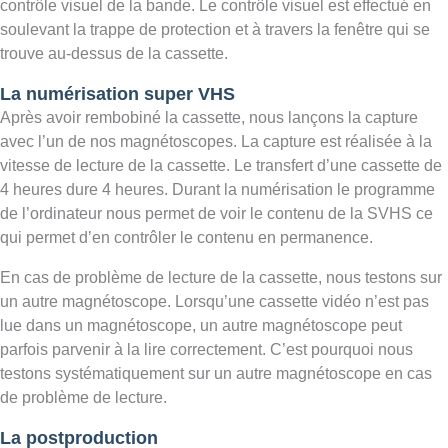
contrôle visuel de la bande. Le contrôle visuel est effectué en
soulevant la trappe de protection et à travers la fenêtre qui se
trouve au-dessus de la cassette.
La numérisation super VHS
Après avoir rembobiné la cassette, nous lançons la capture
avec l’un de nos magnétoscopes. La capture est réalisée à la
vitesse de lecture de la cassette. Le transfert d’une cassette de
4 heures dure 4 heures. Durant la numérisation le programme
de l’ordinateur nous permet de voir le contenu de la SVHS ce
qui permet d’en contrôler le contenu en permanence.
En cas de problème de lecture de la cassette, nous testons sur
un autre magnétoscope. Lorsqu’une cassette vidéo n’est pas
lue dans un magnétoscope, un autre magnétoscope peut
parfois parvenir à la lire correctement. C’est pourquoi nous
testons systématiquement sur un autre magnétoscope en cas
de problème de lecture.
La postproduction