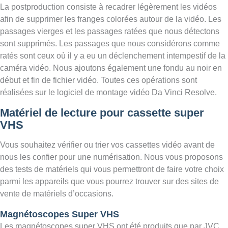
La postproduction consiste à recadrer légèrement les vidéos
afin de supprimer les franges colorées autour de la vidéo. Les
passages vierges et les passages ratées que nous détectons
sont supprimés. Les passages que nous considérons comme
ratés sont ceux où il y a eu un déclenchement intempestif de la
caméra vidéo. Nous ajoutons également une fondu au noir en
début et fin de fichier vidéo. Toutes ces opérations sont
réalisées sur le logiciel de montage vidéo Da Vinci Resolve.
Matériel de lecture pour cassette super
VHS
Vous souhaitez vérifier ou trier vos cassettes vidéo avant de
nous les confier pour une numérisation. Nous vous proposons
des tests de matériels qui vous permettront de faire votre choix
parmi les appareils que vous pourrez trouver sur des sites de
vente de matériels d’occasions.
Magnétoscopes Super VHS
Les magnétoscopes super VHS ont été produits que par JVC,