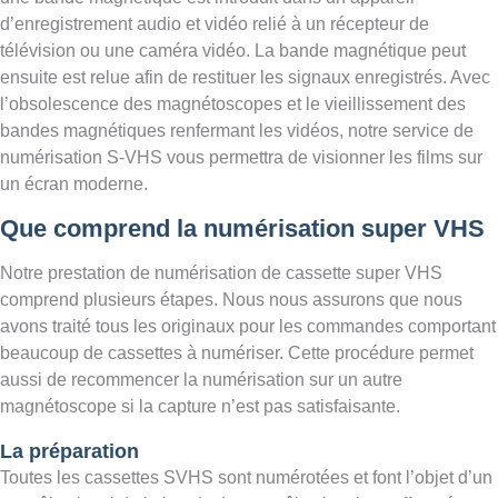
d’enregistrement audio et vidéo relié à un récepteur de
télévision ou une caméra vidéo. La bande magnétique peut
ensuite est relue afin de restituer les signaux enregistrés. Avec
l’obsolescence des magnétoscopes et le vieillissement des
bandes magnétiques renfermant les vidéos, notre service de
numérisation S-VHS vous permettra de visionner les films sur
un écran moderne.
Que comprend la numérisation super VHS
Notre prestation de numérisation de cassette super VHS
comprend plusieurs étapes. Nous nous assurons que nous
avons traité tous les originaux pour les commandes comportant
beaucoup de cassettes à numériser. Cette procédure permet
aussi de recommencer la numérisation sur un autre
magnétoscope si la capture n’est pas satisfaisante.
La préparation
Toutes les cassettes SVHS sont numérotées et font l’objet d’un