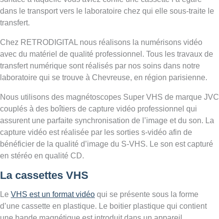
dans le transport vers le laboratoire chez qui elle sous-traite le
transfert.
Chez RETRODIGITAL nous réalisons la numérisons vidéo
avec du matériel de qualité professionnel. Tous les travaux de
transfert numérique sont réalisés par nos soins dans notre
laboratoire qui se trouve à Chevreuse, en région parisienne.
Nous utilisons des magnétoscopes Super VHS de marque JVC
couplés à des boîtiers de capture vidéo professionnel qui
assurent une parfaite synchronisation de l’image et du son. La
capture vidéo est réalisée par les sorties s-vidéo afin de
bénéficier de la qualité d’image du S-VHS. Le son est capturé
en stéréo en qualité CD.
La cassettes VHS
Le
VHS est un format vidéo
qui se présente sous la forme
d’une cassette en plastique. Le boitier plastique qui contient
une bande magnétique est introduit dans un appareil