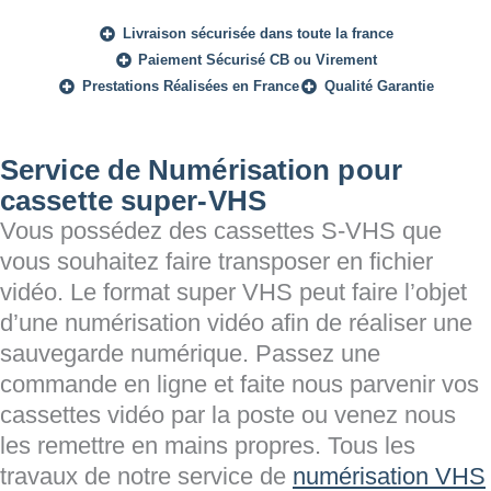
Livraison sécurisée dans toute la france
Paiement Sécurisé CB ou Virement
Prestations Réalisées en France
Qualité Garantie
Service de Numérisation pour
cassette super-VHS
Vous possédez des cassettes S-VHS que
vous souhaitez faire transposer en fichier
vidéo. Le format super VHS peut faire l’objet
d’une numérisation vidéo afin de réaliser une
sauvegarde numérique. Passez une
commande en ligne et faite nous parvenir vos
cassettes vidéo par la poste ou venez nous
les remettre en mains propres. Tous les
travaux de notre service de
numérisation VHS