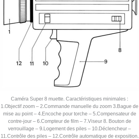
Caméra Super 8 muette. Caractéristiques minimales :
1.Objectif zoom – 2.Commande manuelle du zoom 3.Bague de
mise au point – 4.Encoche pour torche – 5.Compensateur de
contre-jour – 6.Compteur de film – 7.Viseur 8. Bouton de
verrouillage – 9.Logement des piles – 10.Déclencheur –
11.Contrôle des piles – 12.Contrôle automatique de exposition.