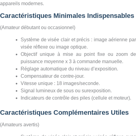
appareils modernes.
Caractéristiques Minimales Indispensables
(Amateur débutant ou occasionnel)
Système de visée clair et précis : image aérienne par
visée réflexe ou image optique.
Objectif unique à mise au point fixe ou zoom de
puissance moyenne x 3 à commande manuelle.
Réglage automatique du niveau d’exposition.
Compensateur de contre-jour.
Vitesse unique : 18 images/seconde.
Signal lumineux de sous ou surexposition.
Indicateurs de contrôle des piles (cellule et moteur).
Caractéristiques Complémentaires Utiles
(Amateurs avertis)