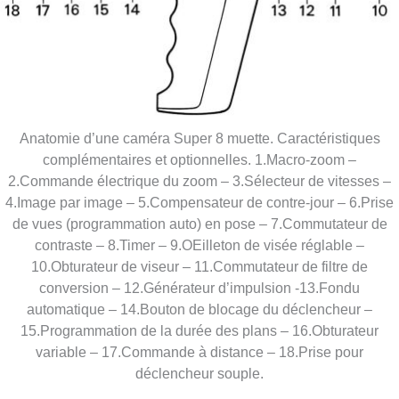
Anatomie d’une caméra Super 8 muette. Caractéristiques
complémentaires et optionnelles. 1.Macro-zoom –
2.Commande électrique du zoom – 3.Sélecteur de vitesses –
4.Image par image – 5.Compensateur de contre-jour – 6.Prise
de vues (programmation auto) en pose – 7.Commutateur de
contraste – 8.Timer – 9.OEilleton de visée réglable –
10.Obturateur de viseur – 11.Commutateur de filtre de
conversion – 12.Générateur d’impulsion -13.Fondu
automatique – 14.Bouton de blocage du déclencheur –
15.Programmation de la durée des plans – 16.Obturateur
variable – 17.Commande à distance – 18.Prise pour
déclencheur souple.