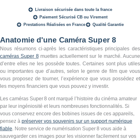
Livraison sécurisée dans toute la france
Paiement Sécurisé CB ou Virement
Prestations Réalisées en France
Qualité Garantie
Anatomie d'une Caméra Super 8
Nous résumons ci-après les caractéristiques principales des
caméras Super 8
muettes actuellement sur le marché. Aucune
d’entre elles ne les possède toutes. Certaines sont plus utiles
ou importantes que d’autres, selon le genre de film que vous
vous proposez de tourner, l’expérience que vous possédez et
les moyens financiers que vous pouvez y investir.
Les caméras Super 8 ont marqué l’histoire du cinéma amateur
par leur ingéniosité et leurs nombreuses fonctionnalités. Si
vous conservez encore des bobines issues de ces appareils,
pensez à
préserver vos souvenirs sur un support numérique
fiable
. Notre service de numérisation Super 8 vous aide à
sauvegarder ces images pour les visionner facilement sur vos