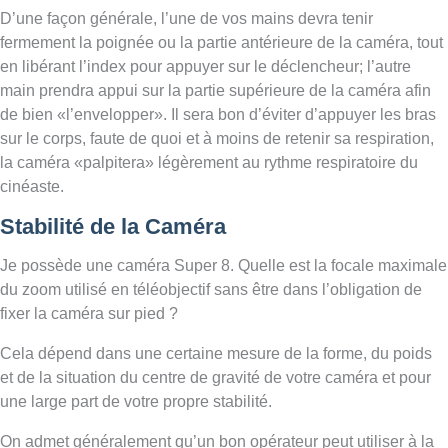
D’une façon générale, l’une de vos mains devra tenir
fermement la poignée ou la partie antérieure de la caméra, tout
en libérant l’index pour appuyer sur le déclencheur; l’autre
main prendra appui sur la partie supérieure de la caméra afin
de bien «l’envelopper». Il sera bon d’éviter d’appuyer les bras
sur le corps, faute de quoi et à moins de retenir sa respiration,
la caméra «palpitera» légèrement au rythme respiratoire du
cinéaste.
Stabilité de la Caméra
Je possède une caméra Super 8. Quelle est la focale maximale
du zoom utilisé en téléobjectif sans être dans l’obligation de
fixer la caméra sur pied ?
Cela dépend dans une certaine mesure de la forme, du poids
et de la situation du centre de gravité de votre caméra et pour
une large part de votre propre stabilité.
On admet généralement qu’un bon opérateur peut utiliser à la