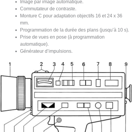
Image par image automatique.
Commutateur de contraste.
Monture C pour adaptation objectifs 16 et 24 x 36
mm.
Programmation de la durée des plans (jusqu’à 10 s).
Prise de vues en pose (à programmation
automatique).
Générateur d’impulsions.