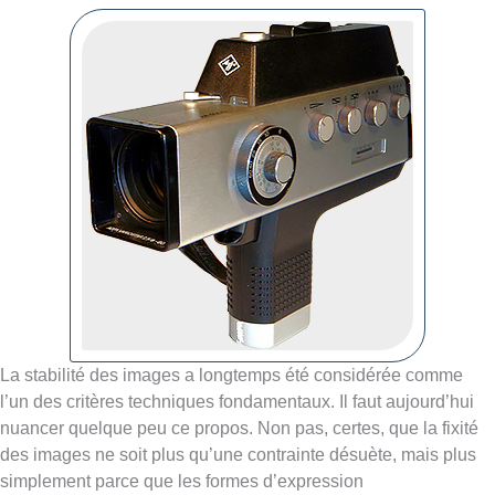
La stabilité des images a longtemps été considérée comme
l’un des critères techniques fondamentaux. Il faut aujourd’hui
nuancer quelque peu ce propos. Non pas, certes, que la fixité
des images ne soit plus qu’une contrainte désuète, mais plus
simplement parce que les formes d’expression