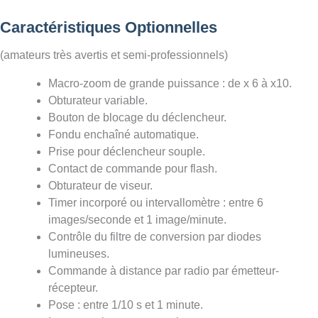
Caractéristiques Optionnelles
(amateurs très avertis et semi-professionnels)
Macro-zoom de grande puissance : de x 6 à x10.
Obturateur variable.
Bouton de blocage du déclencheur.
Fondu enchaîné automatique.
Prise pour déclencheur souple.
Contact de commande pour flash.
Obturateur de viseur.
Timer incorporé ou intervallomètre : entre 6
images/seconde et 1 image/minute.
Contrôle du filtre de conversion par diodes
lumineuses.
Commande à distance par radio par émetteur-
récepteur.
Pose : entre 1/10 s et 1 minute.