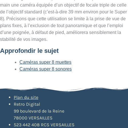
main une caméra équipée d’un objectif de focale triple de celle
de l’objectif standard (c’est-à-dire 39 mm environ pour le Super
8). Précisons que cette utilisation se limite à la prise de vue de
plans fixes, à l’exclusion de tout panoramique et que l’emploi
d’une poignée, à défaut de pied, améliorera sensiblement la
stabilité de vos images.
Approfondir le sujet
Caméras super 8 muettes
Caméras super 8 sonores
Plan du site
Retro Digital
99 boulevard de la Reine
78000 VERSAILLES
523 442 408 RCS VERSAILLES