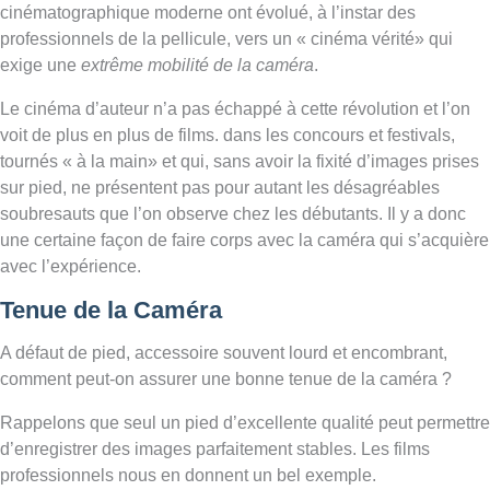
cinématographique moderne ont évolué, à l’instar des
professionnels de la pellicule, vers un « cinéma vérité» qui
exige une
extrême mobilité de la caméra
.
Le cinéma d’auteur n’a pas échappé à cette révolution et l’on
voit de plus en plus de films. dans les concours et festivals,
tournés « à la main» et qui, sans avoir la fixité d’images prises
sur pied, ne présentent pas pour autant les désagréables
soubresauts que l’on observe chez les débutants. Il y a donc
une certaine façon de faire corps avec la caméra qui s’acquière
avec l’expérience.
Tenue de la Caméra
A défaut de pied, accessoire souvent lourd et encombrant,
comment peut-on assurer une bonne tenue de la caméra ?
Rappelons que seul un pied d’excellente qualité peut permettre
d’enregistrer des images parfaitement stables. Les films
professionnels nous en donnent un bel exemple.