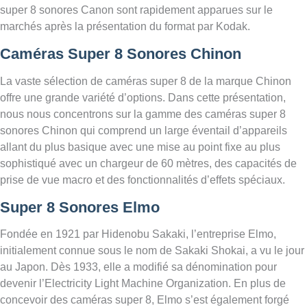
super 8 sonores Canon sont rapidement apparues sur le
marchés après la présentation du format par Kodak.
Caméras Super 8 Sonores Chinon
La vaste sélection de caméras super 8 de la marque Chinon
offre une grande variété d’options. Dans cette présentation,
nous nous concentrons sur la gamme des caméras super 8
sonores Chinon qui comprend un large éventail d’appareils
allant du plus basique avec une mise au point fixe au plus
sophistiqué avec un chargeur de 60 mètres, des capacités de
prise de vue macro et des fonctionnalités d’effets spéciaux.
Super 8 Sonores Elmo
Fondée en 1921 par Hidenobu Sakaki, l’entreprise Elmo,
initialement connue sous le nom de Sakaki Shokai, a vu le jour
au Japon. Dès 1933, elle a modifié sa dénomination pour
devenir l’Electricity Light Machine Organization. En plus de
concevoir des caméras super 8, Elmo s’est également forgé