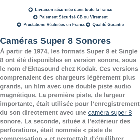
Livraison sécurisée dans toute la france
Paiement Sécurisé CB ou Virement
Prestations Réalisées en France
Qualité Garantie
Caméras Super 8 Sonores
À partir de 1974, les formats Super 8 et Single
8 ont été disponibles en version sonore, sous
le nom d’Ektasound chez Kodak. Ces versions
comprenaient des chargeurs légèrement plus
grands, un film avec une double piste audio
magnétique. La première piste, de largeur
importante, était utilisée pour l’enregistrement
du son directement avec une
caméra super 8
sonore. La seconde, située à l’extérieur des
perforations, était nommée « piste de
compensation » et permettait d’équilibrer