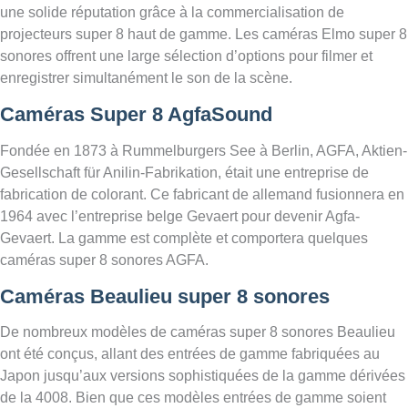
une solide réputation grâce à la commercialisation de
projecteurs super 8 haut de gamme. Les caméras Elmo super 8
sonores offrent une large sélection d’options pour filmer et
enregistrer simultanément le son de la scène.
Caméras Super 8 AgfaSound
Fondée en 1873 à Rummelburgers See à Berlin, AGFA, Aktien-
Gesellschaft für Anilin-Fabrikation, était une entreprise de
fabrication de colorant. Ce fabricant de allemand fusionnera en
1964 avec l’entreprise belge Gevaert pour devenir Agfa-
Gevaert. La gamme est complète et comportera quelques
caméras super 8 sonores AGFA.
Caméras Beaulieu super 8 sonores
De nombreux modèles de caméras super 8 sonores Beaulieu
ont été conçus, allant des entrées de gamme fabriquées au
Japon jusqu’aux versions sophistiquées de la gamme dérivées
de la 4008. Bien que ces modèles entrées de gamme soient