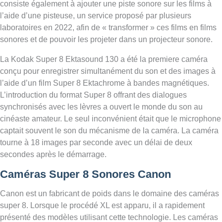
consiste également à ajouter une piste sonore sur les films à
l’aide d’une pisteuse, un service proposé par plusieurs
laboratoires en 2022, afin de « transformer » ces films en films
sonores et de pouvoir les projeter dans un projecteur sonore.
La Kodak Super 8 Ektasound 130 a été la premiere caméra
conçu pour enregistrer simultanément du son et des images à
l’aide d’un film Super 8 Ektachrome à bandes magnétiques.
L’introduction du format Super 8 offrant des dialogues
synchronisés avec les lèvres a ouvert le monde du son au
cinéaste amateur. Le seul inconvénient était que le microphone
captait souvent le son du mécanisme de la caméra. La caméra
tourne à 18 images par seconde avec un délai de deux
secondes après le démarrage.
Caméras Super 8 Sonores Canon
Canon est un fabricant de poids dans le domaine des caméras
super 8. Lorsque le procédé XL est apparu, il a rapidement
présenté des modèles utilisant cette technologie. Les caméras