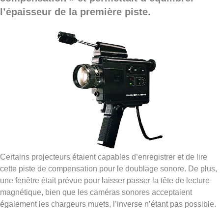
l’épaisseur de la première piste.
Certains projecteurs étaient capables d’enregistrer et de lire
cette piste de compensation pour le doublage sonore. De plus,
une fenêtre était prévue pour laisser passer la tête de lecture
magnétique, bien que les caméras sonores acceptaient
également les chargeurs muets, l’inverse n’étant pas possible.