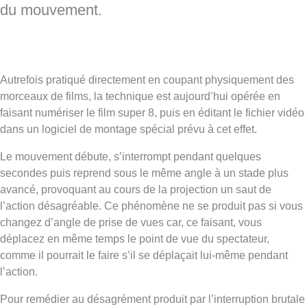
du mouvement.
Autrefois pratiqué directement en coupant physiquement des
morceaux de films, la technique est aujourd’hui opérée en
faisant numériser le film super 8, puis en éditant le fichier vidéo
dans un logiciel de montage spécial prévu à cet effet.
Le mouvement débute, s’interrompt pendant quelques
secondes puis reprend sous le même angle à un stade plus
avancé, provoquant au cours de la projection un saut de
l’action désagréable. Ce phénomène ne se produit pas si vous
changez d’angle de prise de vues car, ce faisant, vous
déplacez en même temps le point de vue du spectateur,
comme il pourrait le faire s’il se déplaçait lui-même pendant
l’action.
Pour remédier au désagrément produit par l’interruption brutale