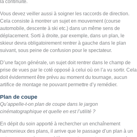
la continuité.
Vous devez veiller aussi à soigner les raccords de direction.
Cela consiste à montrer un sujet en mouvement (course
automobile, descente à ski etc.) dans un même sens de
déplacement. Sorti à droite, par exemple, dans un plan, le
skieur devra obligatoirement rentrer à gauche dans le plan
suivant, sous peine de confusion pour le spectateur.
D’une façon générale, un sujet doit rentrer dans le champ de
prise de vues par le coté opposé à celui où on l’a vu sortir. Cela
doit évidemment être prévu au moment du tournage, aucun
artifice de montage ne pouvant permettre d’y remédier.
Plan de coupe
Qu’appelle-t-on plan de coupe dans le jargon
cinématographique et quelle en est l’utilité ?
En dépit du soin apporté à rechercher un enchaînement
harmonieux des plans, il arrive que le passage d’un plan à un