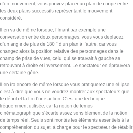
d’un mouvement, vous pouvez placer un plan de coupe entre
les deux plans successifs représentant le mouvement
considéré.
Il en va de même lorsque, filmant par exemple une
conversation entre deux personnages, vous vous déplacez
d’un angle de plus de 180 ° d’un plan à l’autre, car vous
changez alors la position relative des personnages dans le
champ de prise de vues, celui qui se trouvait à gauche se
retrouvant à droite et inversement. Le spectateur en éprouvera
une certaine gêne.
Il en ira encore de même lorsque vous pratiquerez une ellipse,
c’est-à-dire que vous ne voudrez montrer aux spectateurs que
le début et la fin d’une action. C’est une technique
fréquemment utilisée, car la notion de temps
cinématographique s’écarte assez sensiblement de la notion
de temps réel. Seuls sont montés les éléments essentiels à la
compréhension du sujet, à charge pour le spectateur de rétablir