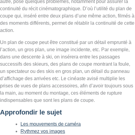
autre, pose quelques problèmes, notamment pour assurer la
continuité du récit cinématographique. D’où l’utilité du plan de
coupe qui, inséré entre deux plans d’une même action, filmés à
des moments différents, permet de rétablir la continuité de cette
action.
Un plan de coupe peut être constitué par un détail emprunté à
l’action, un gros plan, une image incidente, etc. Par exemple,
dans une descente à ski, on insérera entre les passages
successifs des skieurs, des plans de coupe montrant la foule,
un spectateur ou des skis en gros plan, un détail du panneau
d’affichage des arrivées etc. Le cinéaste avisé multiplie les
prises de vues de plans accessoires, afin d’avoir toujours sous
la main, au moment du montage, ces éléments de rupture
indispensables que sont les plans de coupe.
Approfondir le sujet
Les mouvements de caméra
Rythmez vos images