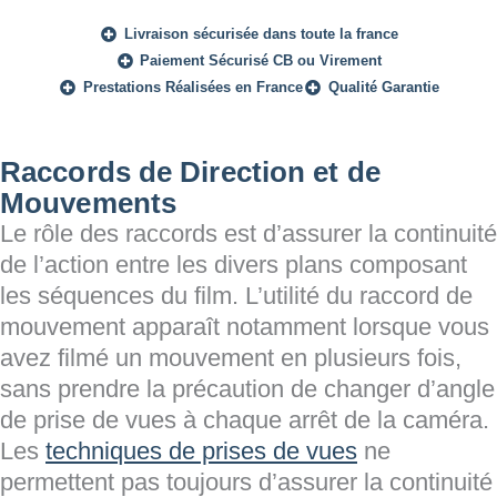
Livraison sécurisée dans toute la france
Paiement Sécurisé CB ou Virement
Prestations Réalisées en France
Qualité Garantie
Raccords de Direction et de
Mouvements
Le rôle des raccords est d’assurer la continuité
de l’action entre les divers plans composant
les séquences du film. L’utilité du raccord de
mouvement apparaît notamment lorsque vous
avez filmé un mouvement en plusieurs fois,
sans prendre la précaution de changer d’angle
de prise de vues à chaque arrêt de la caméra.
Les
techniques de prises de vues
ne
permettent pas toujours d’assurer la continuité