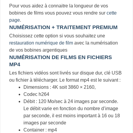
Pour vous aidez à connaitre la longueur de vos
bobines de films vous pouvez vous rendre sur
cette
page
.
NUMÉRISATION + TRAITEMENT PREMIUM
Choisissez cette option si vous souhaitez une
restauration numérique de film
avec la numérisation
de vos bobines argentiques
NUMÉRISATION DE FILMS EN FICHIERS
MP4
Les fichiers vidéos sont livrés sur disque dur, clé USB
ou fichier à télécharger. Le format mp4 est le suivant :
Dimensions : 4K soit 3860 × 2160,
Codec h264
Débit : 120 Mo/sec à 24 images par seconde.
Le débit varie en fonction du nombre d’image
par seconde, il est moins important à 16 ou 18
images par seconde
Container : mp4