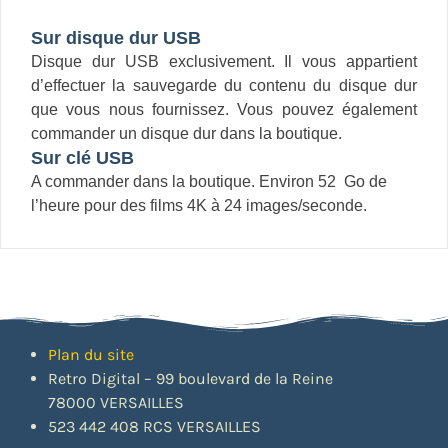
Sur disque dur USB
Disque dur USB exclusivement. Il vous appartient
d’effectuer la sauvegarde du contenu du disque dur
que vous nous fournissez. Vous pouvez également
commander un disque dur dans la boutique.
Sur clé USB
A commander dans la boutique. Environ 52 Go de
l’heure pour des films 4K à 24 images/seconde.
Plan du site
Retro Digital – 99 boulevard de la Reine
78000 VERSAILLES
523 442 408 RCS VERSAILLES