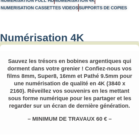
NUMERISATION FULL HD
NUMERISATION 4K
NUMERISATION CASSETTES VIDEOS
SUPPORTS DE COPIES
Numérisation 4K
Sauvez les trésors en bobines argentiques qui
dorment dans votre grenier ! Confiez-nous vos
films 8mm, Super8, 16mm et Pathé 9.5mm pour
une numérisation de qualité en 4K (3840 x
2160). Réveillez vos souvenirs en les mettant
sous forme numérique pour les partager et les
regarder sur un écran de dernière génération.
– MINIMUM DE TRAVAUX 60 € –