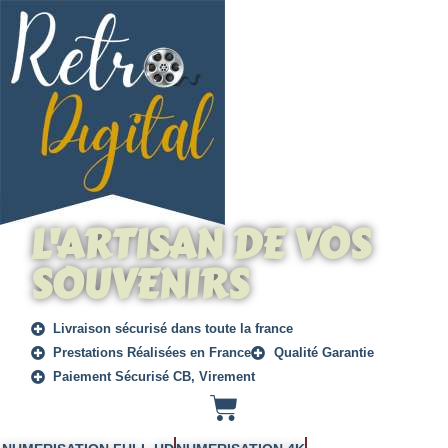
L'ARTISAN DE VOS
SOUVENIRS
Livraison sécurisé dans toute la france
Prestations Réalisées en France
Qualité Garantie
Paiement Sécurisé CB, Virement