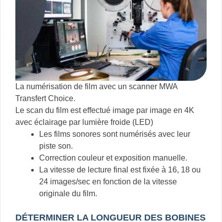
La numérisation de film avec un scanner MWA
Transfert Choice.
Le scan du film est effectué image par image en 4K
avec éclairage par lumière froide (LED)
Les films sonores sont numérisés avec leur
piste son.
Correction couleur et exposition manuelle.
La vitesse de lecture final est fixée à 16, 18 ou
24 images/sec en fonction de la vitesse
originale du film.
DÉTERMINER LA LONGUEUR DES BOBINES