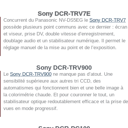
Sony DCR-TRV7E
Concurrent du Panasonic NV-DS5EG le
Sony DCR-TRV7
possède plusieurs point communs avec ce dernier : écran
et viseur, prise DV, double vitesse d’enregistrement,
doublage audio et un stabilisateur numérique. Il permet le
réglage manuel de la mise au point et de l’exposition.
Sony DCR-TRV900
Le
Sony DCR-TRV900
ne manque pas d’atout. Une
sensibilité supérieure aux autres tri CCD, des
automatismes qui fonctionnent bien et une belle image à
la colorimétrie chaude. Et pour couronner le tout, un
stabilisateur optique redoutablement efficace et la prise de
vues en mode progressif.