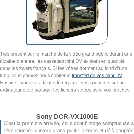
Très présent sur le marché de la vidéo grand public durant une
dizaine d’année, les cassettes mini DV existent en quantité
dans les foyers français. Si les vôtres dorment au fond d’une
tiroir, vous pouvez nous confier le
transfert de vos mini DV
.
Ensuite il vous sera facile de regarder vos souvenirs sur un
ordinateur et de partager les fichiers vidéos avec vos proches.
Sony DCR-VX1000E
C’est la première arrivée, celle dont l’image somptueuse a
révolutionné l’univers grand-public. D’ores et déjà adoptée