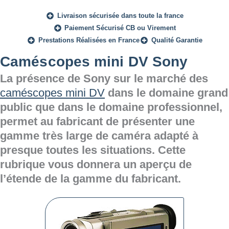
Livraison sécurisée dans toute la france
Paiement Sécurisé CB ou Virement
Prestations Réalisées en France
Qualité Garantie
Caméscopes mini DV Sony
La présence de Sony sur le marché des
caméscopes mini DV
dans le domaine grand
public que dans le domaine professionnel,
permet au fabricant de présenter une
gamme très large de caméra adapté à
presque toutes les situations. Cette
rubrique vous donnera un aperçu de
l’étende de la gamme du fabricant.