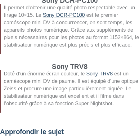
Sony DCR-PC100
Il permet d’obtenir une qualité photo respectable avec un
tirage 10×15. Le
Sony DCR-PC100
est le premier
caméscope mini DV à concurrencer, en sont temps, les
appareils photos numérique. Grâce aux suppléments de
pixels nécessaires pour les photos au format 1152×864, le
stabilisateur numérique est plus précis et plus efficace.
Sony TRV8
Doté d’un énorme écran couleur, le
Sony TRV8
est un
caméscope mini DV de paume. Il est équipé d’une optique
Zeiss et procure une image particulièrement piquée. Le
stabilisateur numérique est excellent et il filme dans
l’obscurité grâce à sa fonction Super Nightshot.
Approfondir le sujet