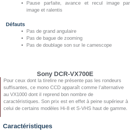
Pause parfaite, avance et recul image par
image et ralentis
Défauts
Pas de grand angulaire
Pas de bague de zooming
Pas de doublage son sur le camescope
Sony DCR-VX700E
Pour ceux dont la tirelire ne présente pas les rondeurs
suffisantes, ce mono CCD apparaît comme l’alternative
au VX1000 dont il reprend bon nombre de
caractéristiques. Son prix est en effet à peine supérieur à
celui de certains modèles Hi-8 et S-VHS haut de gamme.
Caractéristiques