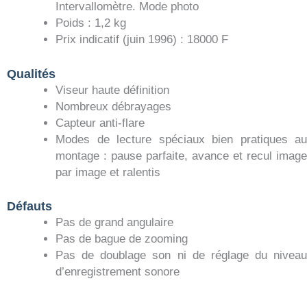
Intervallomètre. Mode photo
Poids : 1,2 kg
Prix indicatif (juin 1996) : 18000 F
Qualités
Viseur haute définition
Nombreux débrayages
Capteur anti-flare
Modes de lecture spéciaux bien pratiques au
montage : pause parfaite, avance et recul image
par image et ralentis
Défauts
Pas de grand angulaire
Pas de bague de zooming
Pas de doublage son ni de réglage du niveau
d’enregistrement sonore