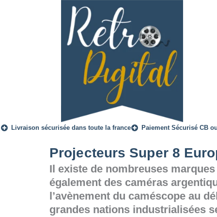
Livraison sécurisée dans toute la france
Paiement Sécurisé CB o
Projecteurs Super 8 Eur
Il existe de nombreuses marques
également des caméras argentiqu
l’avènement du caméscope au déb
grandes nations industrialisées s