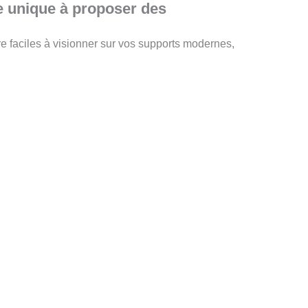
ne unique à proposer des
re faciles à visionner sur vos supports modernes,