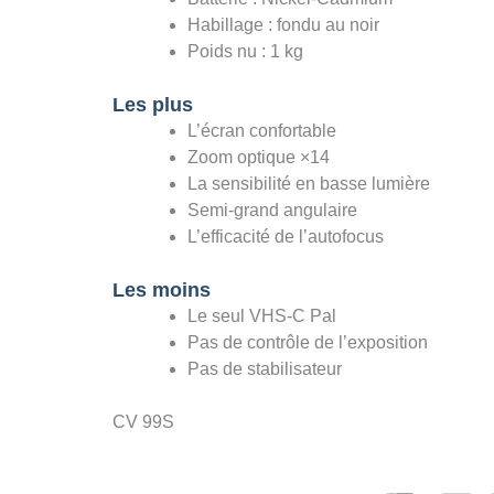
Habillage : fondu au noir
Poids nu : 1 kg
Les plus
L’écran confortable
Zoom optique ×14
La sensibilité en basse lumière
Semi-grand angulaire
L’efficacité de l’autofocus
Les moins
Le seul VHS-C Pal
Pas de contrôle de l’exposition
Pas de stabilisateur
CV 99S