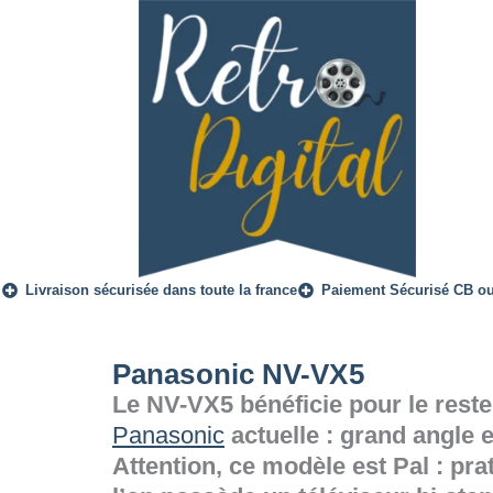
Livraison sécurisée dans toute la france
Paiement Sécurisé CB o
Panasonic NV-VX5
Le NV-VX5 bénéficie pour le rest
Panasonic
actuelle : grand angle 
Attention, ce modèle est Pal : pra