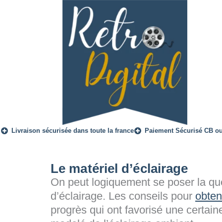
Livraison sécurisée dans toute la france
Paiement Sécurisé CB o
Le matériel d’éclairage
On peut logiquement se poser la que
d’éclairage. Les conseils pour
obten
progrès qui ont favorisé une certai