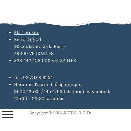
Plan du site
Retro Digital
99 boulevard de la Reine
78000 VERSAILLES
523 442 408 RCS VERSAILLES
Tél : 09 73 69 61 54
Horaires d’accueil téléphonique :
9h00-12h30 / 14h-17h30 du lundi au vendredi
10h00 – 12h30 le samedi
Copyright © 2024 RETRO-DIGITAL