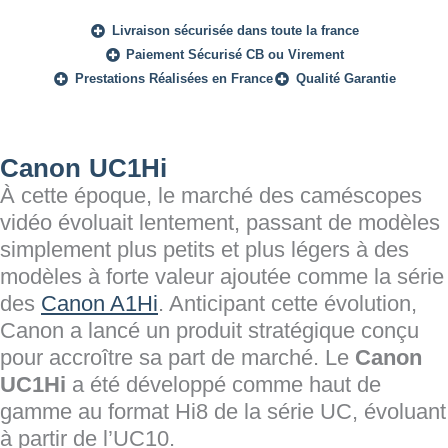
Livraison sécurisée dans toute la france
Paiement Sécurisé CB ou Virement
Prestations Réalisées en France
Qualité Garantie
Canon UC1Hi
À cette époque, le marché des caméscopes
vidéo évoluait lentement, passant de modèles
simplement plus petits et plus légers à des
modèles à forte valeur ajoutée comme la série
des
Canon A1Hi
. Anticipant cette évolution,
Canon a lancé un produit stratégique conçu
pour accroître sa part de marché. Le
Canon
UC1Hi
a été développé comme haut de
gamme au format Hi8 de la série UC, évoluant
à partir de l’UC10.