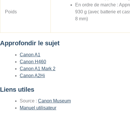
En ordre de marche : Appr
Poids
930 g (avec batterie et cas
8 mm)
Approfondir le sujet
Canon A1
Canon H460
Canon A1 Mark 2
Canon A2Hi
Liens utiles
Source :
Canon Museum
Manuel utilisateur