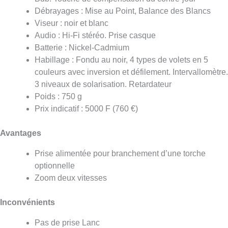
Débrayages : Mise au Point, Balance des Blancs
Viseur : noir et blanc
Audio : Hi-Fi stéréo. Prise casque
Batterie : Nickel-Cadmium
Habillage : Fondu au noir, 4 types de volets en 5
couleurs avec inversion et défilement. Intervallomètre.
3 niveaux de solarisation. Retardateur
Poids : 750 g
Prix indicatif : 5000 F (760 €)
Avantages
Prise alimentée pour branchement d’une torche
optionnelle
Zoom deux vitesses
Inconvénients
Pas de prise Lanc