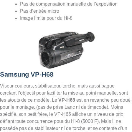
Pas de compensation manuelle de l’exposition
Pas d’entrée micro
Image limite pour du Hi-8
Samsung VP-H68
Viseur couleurs, stabilisateur, torche, mais aussi bague
cerclant l’objectif pour faciliter la mise au point manuelle, sont
les atouts de ce modèle. Le
VP-H68
est en revanche peu doué
pour le montage, (pas de prise Lanc ni de timecode). Moins
spécifié, son petit frère, le VP-H65 affiche un niveau de prix
défiant toute concurrence pour du Hi-8 (5000 F). Mais il ne
possède pas de stabilisateur ni de torche, et se contente d’un