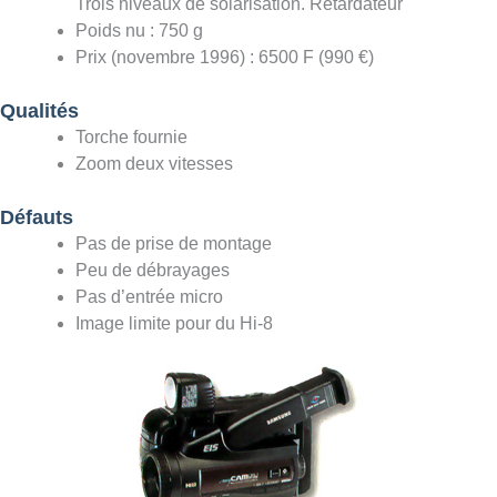
Trois niveaux de solarisation. Retardateur
Poids nu : 750 g
Prix (novembre 1996) : 6500 F (990 €)
Qualités
Torche fournie
Zoom deux vitesses
Défauts
Pas de prise de montage
Peu de débrayages
Pas d’entrée micro
Image limite pour du Hi-8