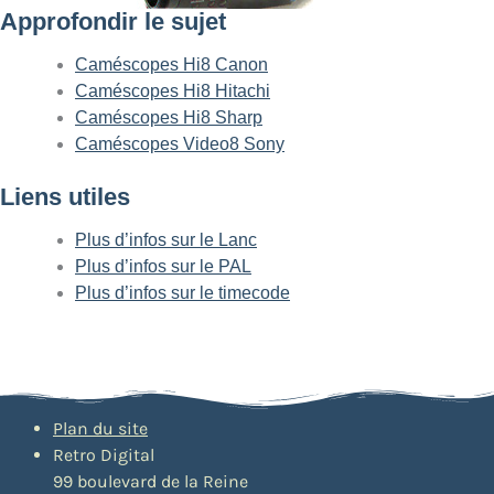
Approfondir le sujet
Caméscopes Hi8 Canon
Caméscopes Hi8 Hitachi
Caméscopes Hi8 Sharp
Caméscopes Video8 Sony
Liens utiles
Plus d’infos sur le Lanc
Plus d’infos sur le PAL
Plus d’infos sur le timecode
Plan du site
Retro Digital
99 boulevard de la Reine