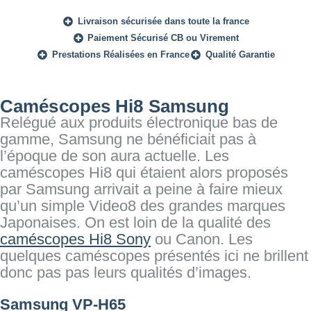
Livraison sécurisée dans toute la france
Paiement Sécurisé CB ou Virement
Prestations Réalisées en France
Qualité Garantie
Caméscopes Hi8 Samsung
Relégué aux produits électronique bas de
gamme, Samsung ne bénéficiait pas à
l’époque de son aura actuelle. Les
caméscopes Hi8 qui étaient alors proposés
par Samsung arrivait a peine à faire mieux
qu’un simple Video8 des grandes marques
Japonaises. On est loin de la qualité des
caméscopes Hi8 Sony
ou Canon. Les
quelques caméscopes présentés ici ne brillent
donc pas pas leurs qualités d’images.
Samsung VP-H65