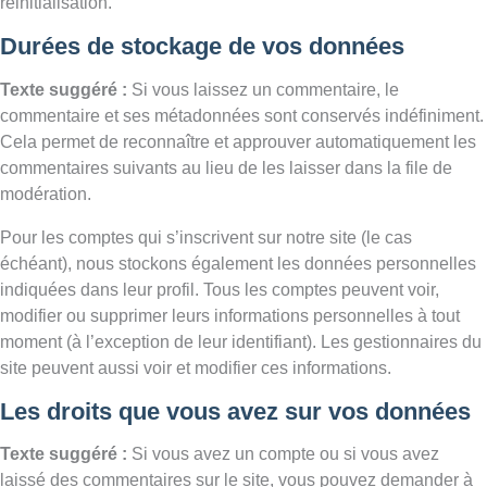
réinitialisation.
Durées de stockage de vos données
Texte suggéré :
Si vous laissez un commentaire, le
commentaire et ses métadonnées sont conservés indéfiniment.
Cela permet de reconnaître et approuver automatiquement les
commentaires suivants au lieu de les laisser dans la file de
modération.
Pour les comptes qui s’inscrivent sur notre site (le cas
échéant), nous stockons également les données personnelles
indiquées dans leur profil. Tous les comptes peuvent voir,
modifier ou supprimer leurs informations personnelles à tout
moment (à l’exception de leur identifiant). Les gestionnaires du
site peuvent aussi voir et modifier ces informations.
Les droits que vous avez sur vos données
Texte suggéré :
Si vous avez un compte ou si vous avez
laissé des commentaires sur le site, vous pouvez demander à