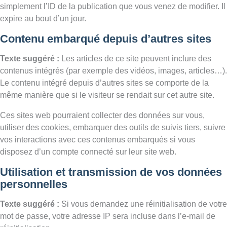
simplement l’ID de la publication que vous venez de modifier. Il
expire au bout d’un jour.
Contenu embarqué depuis d’autres sites
Texte suggéré :
Les articles de ce site peuvent inclure des
contenus intégrés (par exemple des vidéos, images, articles…).
Le contenu intégré depuis d’autres sites se comporte de la
même manière que si le visiteur se rendait sur cet autre site.
Ces sites web pourraient collecter des données sur vous,
utiliser des cookies, embarquer des outils de suivis tiers, suivre
vos interactions avec ces contenus embarqués si vous
disposez d’un compte connecté sur leur site web.
Utilisation et transmission de vos données
personnelles
Texte suggéré :
Si vous demandez une réinitialisation de votre
mot de passe, votre adresse IP sera incluse dans l’e-mail de