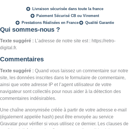
Livraison sécurisée dans toute la france
Paiement Sécurisé CB ou Virement
Prestations Réalisées en France
Qualité Garantie
Qui sommes-nous ?
Texte suggéré :
L’adresse de notre site est : https://retro-
digital.fr.
Commentaires
Texte suggéré :
Quand vous laissez un commentaire sur notre
site, les données inscrites dans le formulaire de commentaire,
ainsi que votre adresse IP et l’agent utilisateur de votre
navigateur sont collectés pour nous aider à la détection des
commentaires indésirables.
Une chaîne anonymisée créée à partir de votre adresse e-mail
(également appelée hash) peut être envoyée au service
Gravatar pour vérifier si vous utilisez ce dernier. Les clauses de