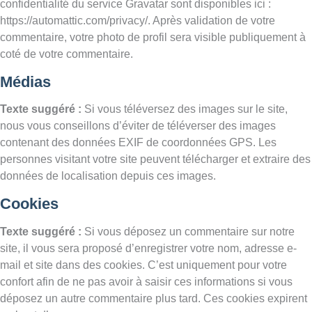
confidentialité du service Gravatar sont disponibles ici :
https://automattic.com/privacy/. Après validation de votre
commentaire, votre photo de profil sera visible publiquement à
coté de votre commentaire.
Médias
Texte suggéré :
Si vous téléversez des images sur le site,
nous vous conseillons d’éviter de téléverser des images
contenant des données EXIF de coordonnées GPS. Les
personnes visitant votre site peuvent télécharger et extraire des
données de localisation depuis ces images.
Cookies
Texte suggéré :
Si vous déposez un commentaire sur notre
site, il vous sera proposé d’enregistrer votre nom, adresse e-
mail et site dans des cookies. C’est uniquement pour votre
confort afin de ne pas avoir à saisir ces informations si vous
déposez un autre commentaire plus tard. Ces cookies expirent