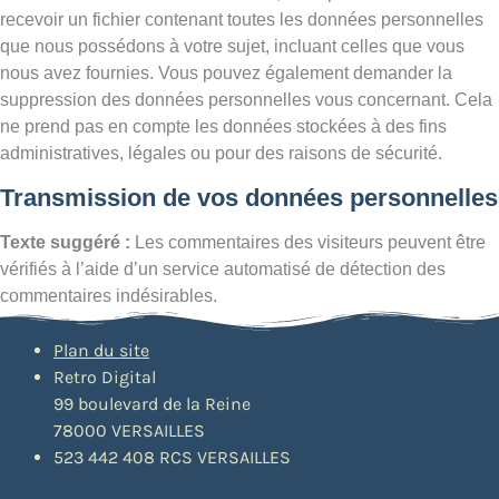
recevoir un fichier contenant toutes les données personnelles
que nous possédons à votre sujet, incluant celles que vous
nous avez fournies. Vous pouvez également demander la
suppression des données personnelles vous concernant. Cela
ne prend pas en compte les données stockées à des fins
administratives, légales ou pour des raisons de sécurité.
Transmission de vos données personnelles
Texte suggéré :
Les commentaires des visiteurs peuvent être
vérifiés à l’aide d’un service automatisé de détection des
commentaires indésirables.
Plan du site
Retro Digital
99 boulevard de la Reine
78000 VERSAILLES
523 442 408 RCS VERSAILLES