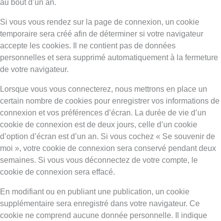
au bout d’un an.
Si vous vous rendez sur la page de connexion, un cookie
temporaire sera créé afin de déterminer si votre navigateur
accepte les cookies. Il ne contient pas de données
personnelles et sera supprimé automatiquement à la fermeture
de votre navigateur.
Lorsque vous vous connecterez, nous mettrons en place un
certain nombre de cookies pour enregistrer vos informations de
connexion et vos préférences d’écran. La durée de vie d’un
cookie de connexion est de deux jours, celle d’un cookie
d’option d’écran est d’un an. Si vous cochez « Se souvenir de
moi », votre cookie de connexion sera conservé pendant deux
semaines. Si vous vous déconnectez de votre compte, le
cookie de connexion sera effacé.
En modifiant ou en publiant une publication, un cookie
supplémentaire sera enregistré dans votre navigateur. Ce
cookie ne comprend aucune donnée personnelle. Il indique